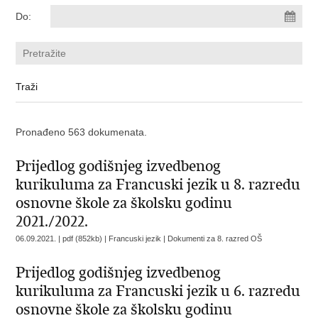
Do:
Pronađeno 563 dokumenata.
Prijedlog godišnjeg izvedbenog
kurikuluma za Francuski jezik u 8. razredu
osnovne škole za školsku godinu
2021./2022.
06.09.2021. | pdf (852kb) | Francuski jezik |
Dokumenti za 8. razred OŠ
Prijedlog godišnjeg izvedbenog
kurikuluma za Francuski jezik u 6. razredu
osnovne škole za školsku godinu