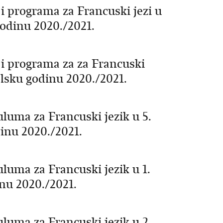
i programa za Francuski jezi u
godinu 2020./2021.
 i programa za za Francuski
olsku godinu 2020./2021.
luma za Francuski jezik u 5.
inu 2020./2021.
luma za Francuski jezik u 1.
inu 2020./2021.
luma za Francuski jezik u 2.