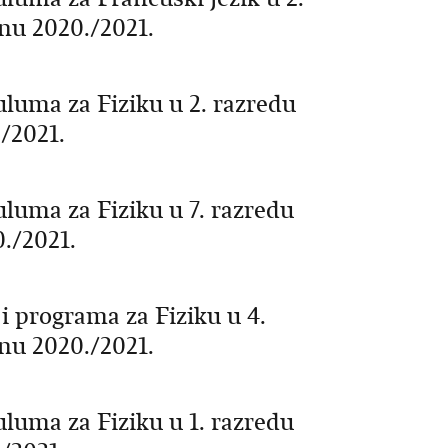
inu 2020./2021.
uluma za Fiziku u 2. razredu
/2021.
luma za Fiziku u 7. razredu
./2021.
i programa za Fiziku u 4.
inu 2020./2021.
luma za Fiziku u 1. razredu