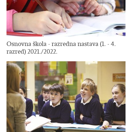
Osnovna škola - razredna nastava (1. - 4.
razred) 2021./2022.