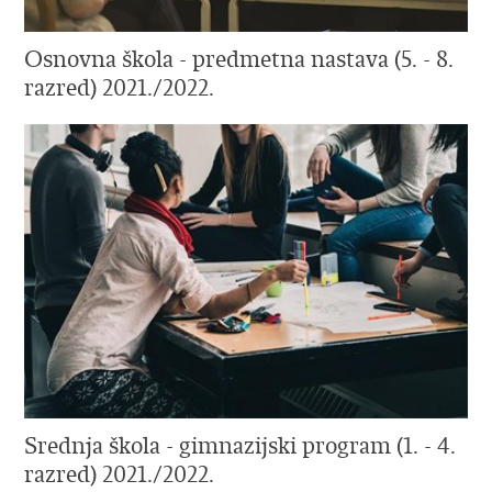
Osnovna škola - predmetna nastava (5. - 8.
razred) 2021./2022.
Srednja škola - gimnazijski program (1. - 4.
razred) 2021./2022.