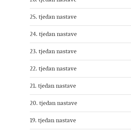
25. tjedan nastave
24. tjedan nastave
23. tjedan nastave
22. tjedan nastave
21. tjedan nastave
20. tjedan nastave
19. tjedan nastave