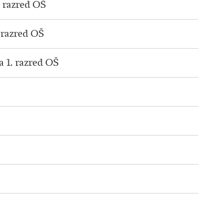
. razred OŠ
. razred OŠ
a 1. razred OŠ