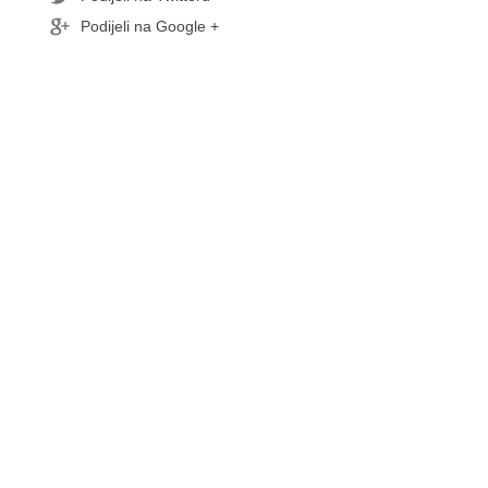
Podijeli na Google +