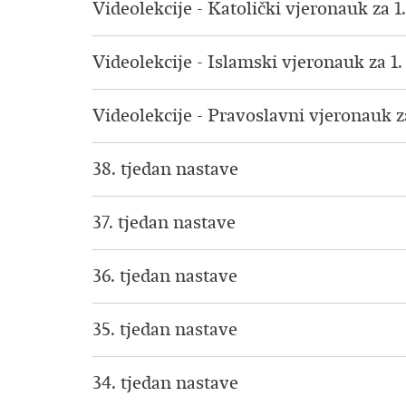
Videolekcije - Katolički vjeronauk za 1
Videolekcije - Islamski vjeronauk za 1
Videolekcije - Pravoslavni vjeronauk z
38. tjedan nastave
37. tjedan nastave
36. tjedan nastave
35. tjedan nastave
34. tjedan nastave