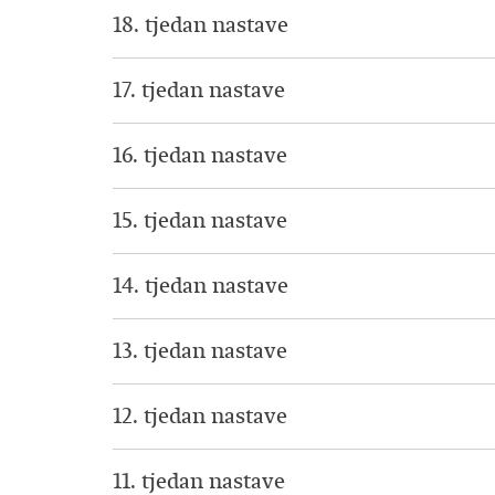
18. tjedan nastave
17. tjedan nastave
16. tjedan nastave
15. tjedan nastave
14. tjedan nastave
13. tjedan nastave
12. tjedan nastave
11. tjedan nastave