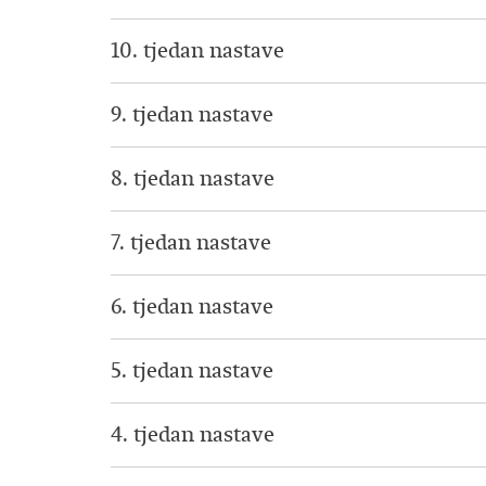
10. tjedan nastave
9. tjedan nastave
8. tjedan nastave
7. tjedan nastave
6. tjedan nastave
5. tjedan nastave
4. tjedan nastave