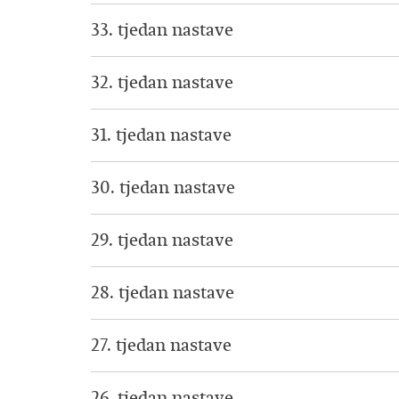
33. tjedan nastave
32. tjedan nastave
31. tjedan nastave
30. tjedan nastave
29. tjedan nastave
28. tjedan nastave
27. tjedan nastave
26. tjedan nastave